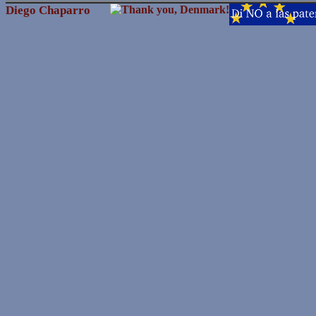
Diego Chaparro