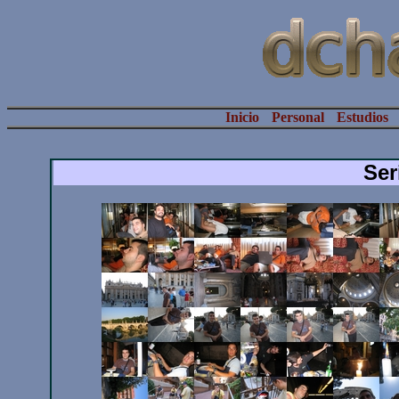
Inicio
Personal
Estudios
Ser