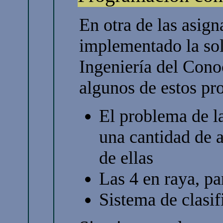
En otra de las asig
implementado la so
Ingeniería del Con
algunos de estos pr
El problema de la
una cantidad de 
de ellas
Las 4 en raya, pa
Sistema de clasif