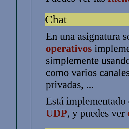
Chat
En una asignatura 
operativos
implemen
simplemente usando
como varios canales
privadas, ...
Está implementado
UDP
, y puedes ver