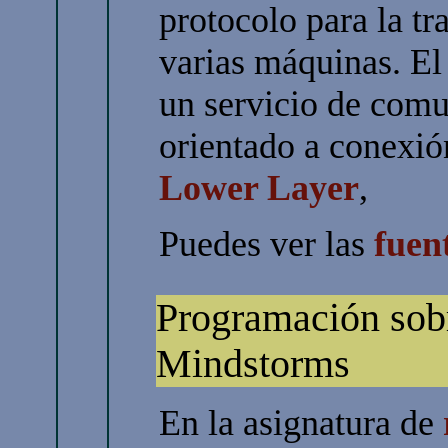
protocolo para la tr
varias máquinas. El
un servicio de comu
orientado a conexi
Lower Layer
,
Puedes ver las
fuent
Programación sob
Mindstorms
En la asignatura de