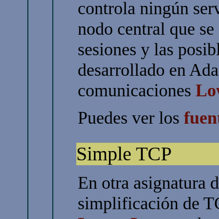
controla ningún ser
nodo central que se 
sesiones y las posib
desarrollado en Ada 
comunicaciones
Lo
Puedes ver los
fuen
Simple TCP
En otra asignatura 
simplificación de T