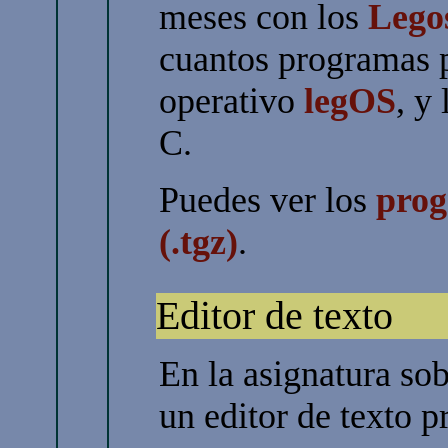
meses con los
Lego
cuantos programas p
operativo
legOS
, y
C.
Puedes ver los
prog
(.tgz)
.
Editor de texto
En la asignatura sob
un editor de texto 