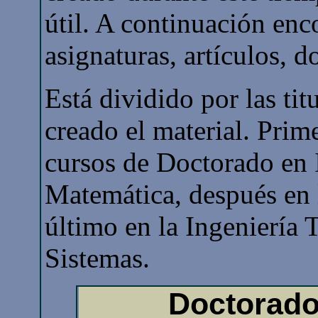
útil. A continuación enc
asignaturas, artículos, d
Está dividido por las tit
creado el material. Prim
cursos de Doctorado en 
Matemática, después en l
último en la Ingeniería 
Sistemas.
Doctorado