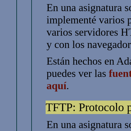
En una asignatura 
implementé varios p
varios servidores H
y con los navegador
Están hechos en A
puedes ver las
fuen
aquí
.
TFTP: Protocolo p
En una asignatura 