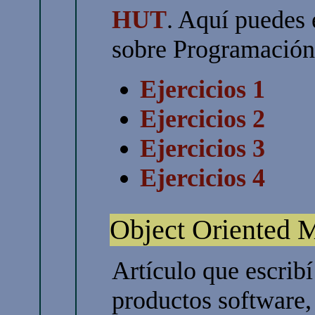
HUT
. Aquí puedes 
sobre Programación
Ejercicios 1
Ejercicios 2
Ejercicios 3
Ejercicios 4
Object Oriented 
Artículo que escribí
productos software,