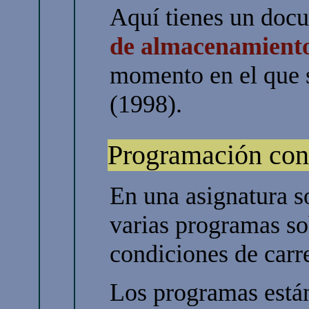
Aquí tienes un doc
de almacenamiento 
momento en el que 
(1998).
Programación con
En una asignatura 
varias programas so
condiciones de carrer
Los programas están