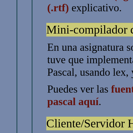
(.rtf)
explicativo.
Mini-compilador 
En una asignatura s
tuve que implement
Pascal, usando lex, 
Puedes ver las
fuen
pascal aquí
.
Cliente/Servidor