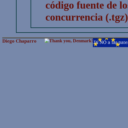
código fuente de l
concurrencia (.tgz
Diego Chaparro