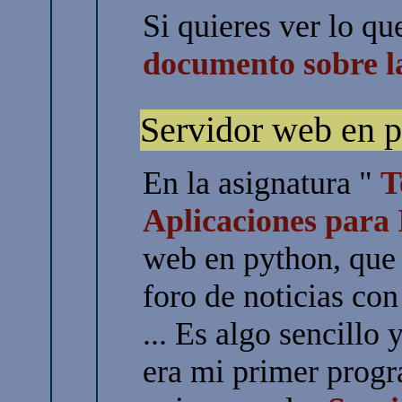
Si quieres ver lo q
documento sobre 
Servidor web en 
En la asignatura "
T
Aplicaciones para 
web en python, que
foro de noticias con
... Es algo sencillo
era mi primer progr