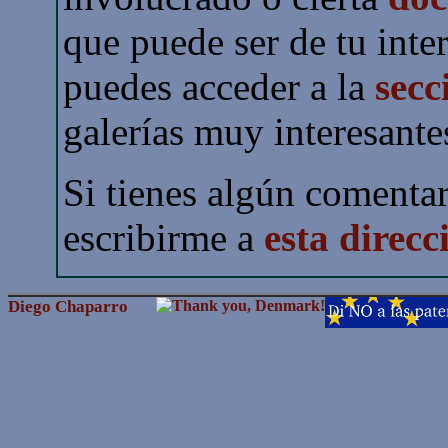
que puede ser de tu inte
puedes acceder a la
secc
galerías muy interesante
Si tienes algún comenta
escribirme a
esta direcc
Diego Chaparro