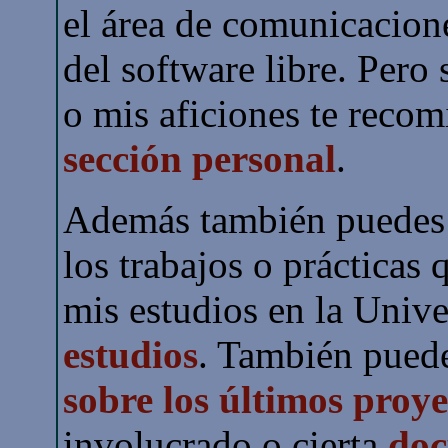
el área de comunicacion
del software libre. Pero 
o mis aficiones te reco
sección personal
.
Además también puedes 
los trabajos o prácticas
mis estudios en la Unive
estudios
. También pued
sobre los últimos proye
involucrado o cierta
doc