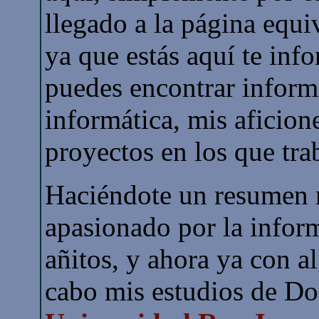
llegado a la página equi
ya que estás aquí te inf
puedes encontrar inform
informática, mis aficione
proyectos en los que trab
Haciéndote un resumen 
apasionado por la infor
añitos, y ahora ya con a
cabo mis estudios de Do