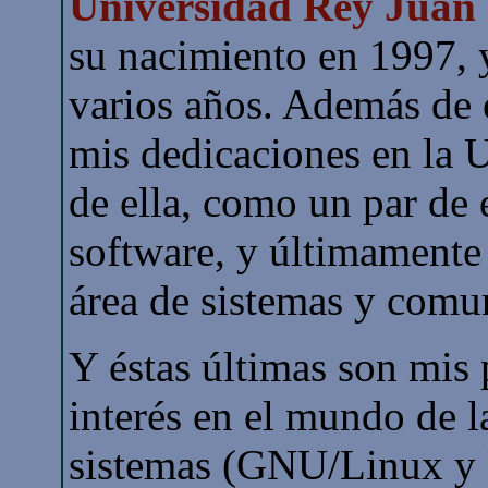
Universidad Rey Juan
su nacimiento en 1997, y
varios años. Además de
mis dedicaciones en la 
de ella, como un par de 
software, y últimamente
área de sistemas y comu
Y éstas últimas son mis 
interés en el mundo de la
sistemas (GNU/Linux y 