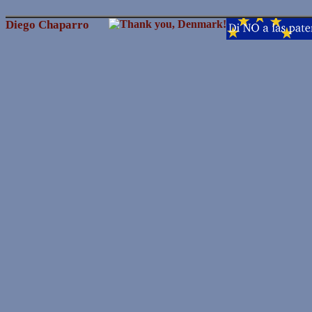
Diego Chaparro