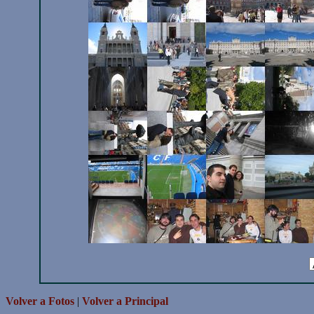
Volver a Fotos
|
Volver a Principal