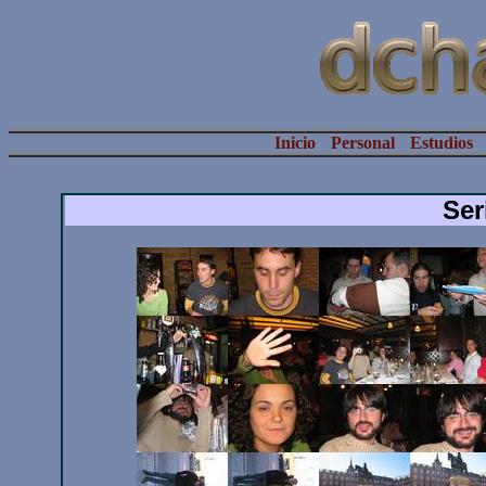
Inicio
Personal
Estudios
Ser