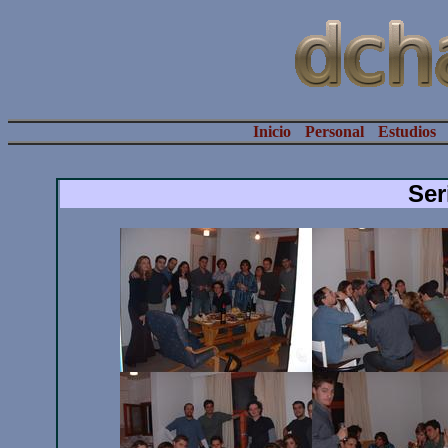
Inicio
Personal
Estudios
Ser