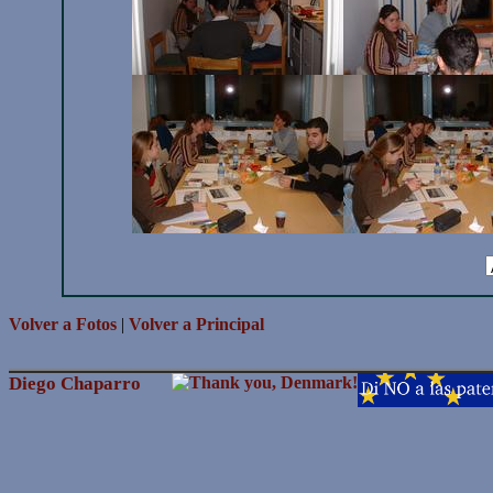
Volver a Fotos
|
Volver a Principal
Diego Chaparro