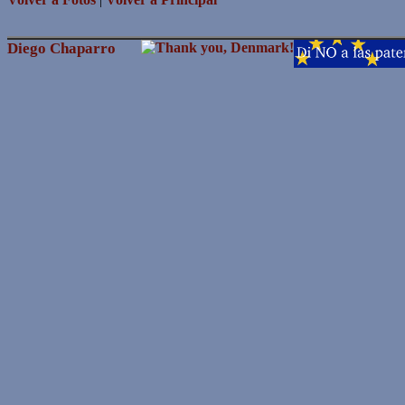
Diego Chaparro