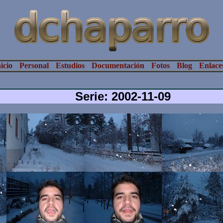
icio
Personal
Estudios
Documentación
Fotos
Blog
Enlace
Serie: 2002-11-09