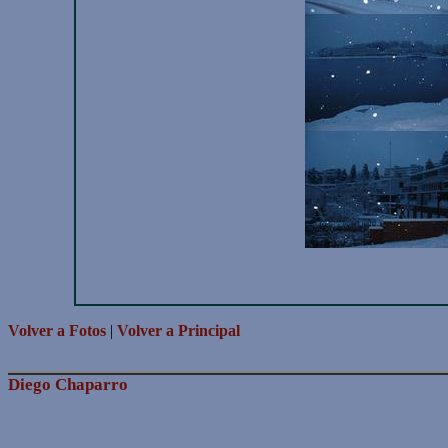
Volver a Fotos
|
Volver a Principal
Diego Chaparro