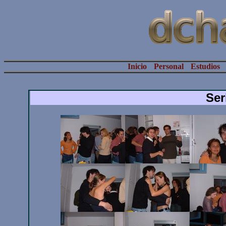
Inicio
Personal
Estudios
Ser